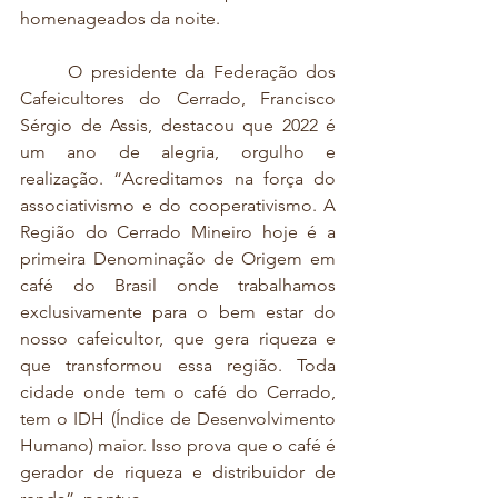
homenageados da noite.
	O presidente da Federação dos 
Cafeicultores do Cerrado, Francisco 
Sérgio de Assis, destacou que 2022 é 
um ano de alegria, orgulho e 
realização. “Acreditamos na força do 
associativismo e do cooperativismo. A 
Região do Cerrado Mineiro hoje é a 
primeira Denominação de Origem em 
café do Brasil onde trabalhamos 
exclusivamente para o bem estar do 
nosso cafeicultor, que gera riqueza e 
que transformou essa região. Toda 
cidade onde tem o café do Cerrado, 
tem o IDH (Índice de Desenvolvimento 
Humano) maior. Isso prova que o café é 
gerador de riqueza e distribuidor de 