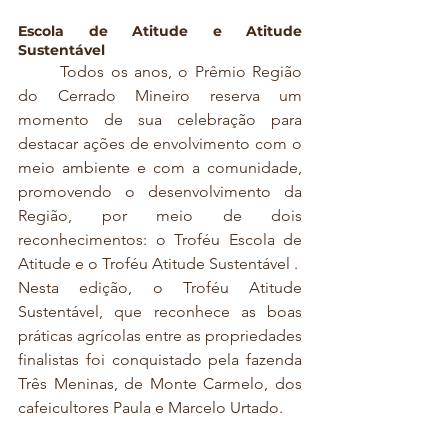
Escola de Atitude e Atitude 
Sustentável
	Todos os anos, o Prêmio Região 
do Cerrado Mineiro reserva um 
momento de sua celebração para 
destacar ações de envolvimento com o 
meio ambiente e com a comunidade, 
promovendo o desenvolvimento da 
Região, por meio de dois 
reconhecimentos: o Troféu Escola de 
Atitude e o Troféu Atitude Sustentável .
Nesta edição, o Troféu Atitude 
Sustentável, que reconhece as boas 
práticas agrícolas entre as propriedades 
finalistas foi conquistado pela fazenda 
Três Meninas, de Monte Carmelo, dos 
cafeicultores Paula e Marcelo Urtado. 