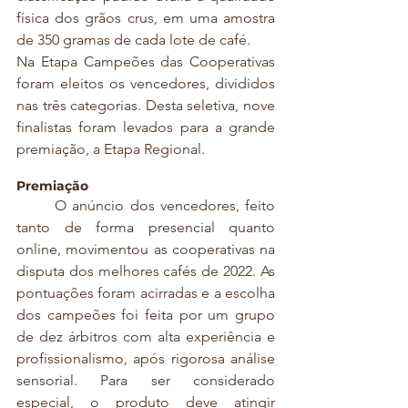
física dos grãos crus, em uma amostra 
de 350 gramas de cada lote de café. 
Na Etapa Campeões das Cooperativas 
foram eleitos os vencedores, divididos 
nas três categorias. Desta seletiva, nove 
finalistas foram levados para a grande 
premiação, a Etapa Regional.
Premiação
	O anúncio dos vencedores, feito 
tanto de forma presencial quanto 
online, movimentou as cooperativas na 
disputa dos melhores cafés de 2022. As  
pontuações foram acirradas e a escolha 
dos campeões foi feita por um grupo 
de dez árbitros com alta experiência e 
profissionalismo, após rigorosa análise 
sensorial. Para ser considerado 
especial, o produto deve atingir 