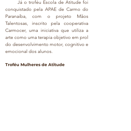
	Já o troféu Escola de Atitude foi 
conquistado pela APAE de Carmo do 
Paranaíba, com o projeto Mãos 
Talentosas, inscrito pela cooperativa 
Carmocer, uma iniciativa que utiliza a 
arte como uma terapia objetivo em prol 
do desenvolvimento motor, cognitivo e 
emocional dos alunos.  
Troféu Mulheres de Atitude