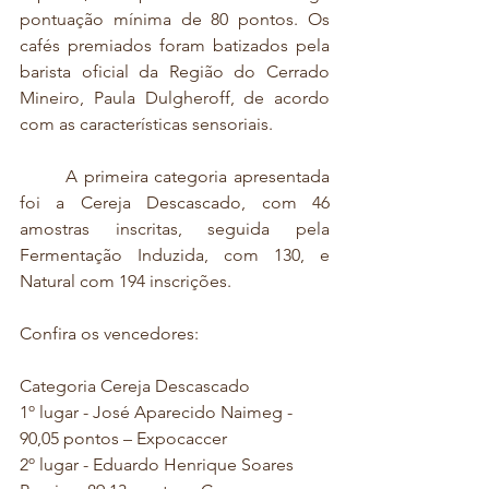
pontuação mínima de 80 pontos. Os 
cafés premiados foram batizados pela 
barista oficial da Região do Cerrado 
Mineiro, Paula Dulgheroff, de acordo 
com as características sensoriais.
	A primeira categoria apresentada 
foi a Cereja Descascado, com 46 
amostras inscritas, seguida pela 
Fermentação Induzida, com 130, e 
Natural com 194 inscrições. 
Confira os vencedores:
Categoria Cereja Descascado
1º lugar - José Aparecido Naimeg - 
90,05 pontos – Expocaccer
2º lugar - Eduardo Henrique Soares 