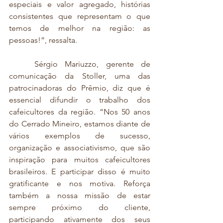
especiais e valor agregado, histórias 
consistentes que representam o que 
temos de melhor na região: as 
pessoas!”, ressalta.
	Sérgio Mariuzzo, gerente de 
comunicação da Stoller, uma das 
patrocinadoras do Prêmio, diz que é 
essencial difundir o trabalho dos 
cafeicultores da região. “Nos 50 anos 
do Cerrado Mineiro, estamos diante de 
vários exemplos de sucesso, 
organização e associativismo, que são 
inspiração para muitos cafeicultores 
brasileiros. E participar disso é muito 
gratificante e nos motiva. Reforça 
também a nossa missão de estar 
sempre próximo do cliente, 
participando ativamente dos seus 