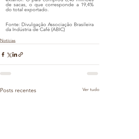
de sacas, o que corresponde a 19,4% 
do total exportado.
Fonte: Divulgação Associação Brasileira 
da Indústria de Café (ABIC)
Notícias
Ver tudo
Posts recentes