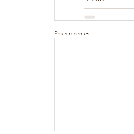
Posts recentes