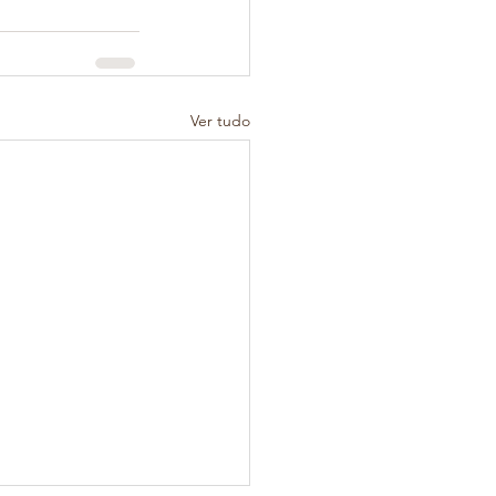
Ver tudo