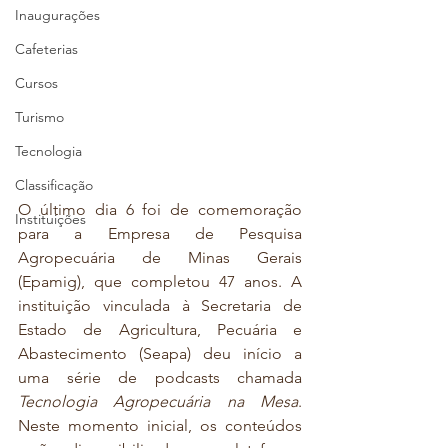
Inaugurações
Cafeterias
Cursos
Turismo
Tecnologia
Classificação
O último dia 6 foi de comemoração 
Instituições
para a Empresa de Pesquisa 
Agropecuária de Minas Gerais 
(Epamig), que completou 47 anos. A 
instituição vinculada à Secretaria de 
Estado de Agricultura, Pecuária e 
Abastecimento (Seapa) deu início a 
uma série de podcasts chamada 
Tecnologia Agropecuária na Mesa
. 
Neste momento inicial, os conteúdos 