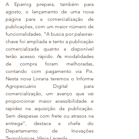
A Epamig prepara, também para 
agosto, o lançamento de uma nova 
página para a comercialização de 
publicações, com um maior número de 
funcionalidades. “A busca por palavras-
chave foi ampliada e tanto a publicação 
comercializada quanto a disponível 
terão acesso rápido. As modalidades 
de compra foram melhoradas, 
contando com pagamento via Pix. 
Nesta nova Livraria teremos o Informe 
Agropecuário Digital para 
comercialização, um avanço que vai 
proporcionar maior acessibilidade e 
rapidez na aquisição da publicação. 
Sem despesas com frete ou atrasos na 
entrega”, destaca a chefe do 
Departamento de Inovações 
Tecnológicas, Vânia Lacerda.