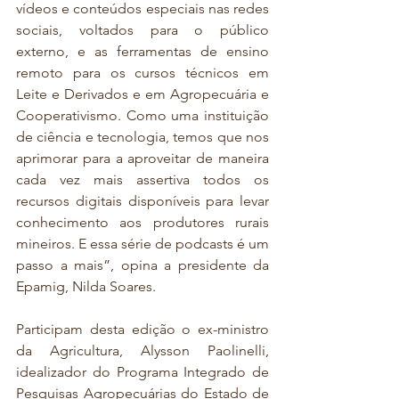
vídeos e conteúdos especiais nas redes 
sociais, voltados para o público 
externo, e as ferramentas de ensino 
remoto para os cursos técnicos em 
Leite e Derivados e em Agropecuária e 
Cooperativismo. Como uma instituição 
de ciência e tecnologia, temos que nos 
aprimorar para a aproveitar de maneira 
cada vez mais assertiva todos os 
recursos digitais disponíveis para levar 
conhecimento aos produtores rurais 
mineiros. E essa série de podcasts é um 
passo a mais”, opina a presidente da 
Epamig, Nilda Soares.
Participam desta edição o ex-ministro 
da Agricultura, Alysson Paolinelli, 
idealizador do Programa Integrado de 
Pesquisas Agropecuárias do Estado de 