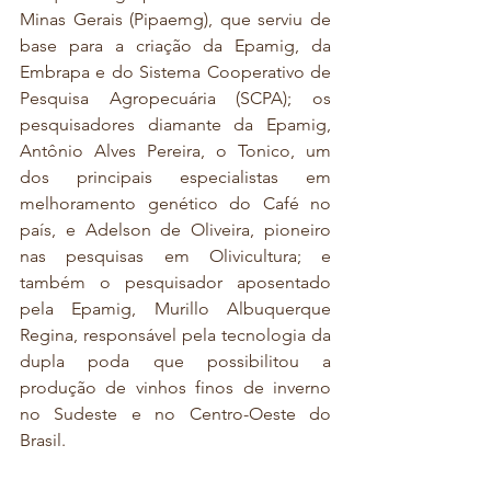
Minas Gerais (Pipaemg), que serviu de 
base para a criação da Epamig, da 
Embrapa e do Sistema Cooperativo de 
Pesquisa Agropecuária (SCPA); os 
pesquisadores diamante da Epamig, 
Antônio Alves Pereira, o Tonico, um 
dos principais especialistas em 
melhoramento genético do Café no 
país, e Adelson de Oliveira, pioneiro 
nas pesquisas em Olivicultura; e 
também o pesquisador aposentado 
pela Epamig, Murillo Albuquerque 
Regina, responsável pela tecnologia da 
dupla poda que possibilitou a 
produção de vinhos finos de inverno 
no Sudeste e no Centro-Oeste do 
Brasil.