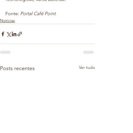
Fonte:
 Portal Café Point
Notícias
Ver tudo
Posts recentes