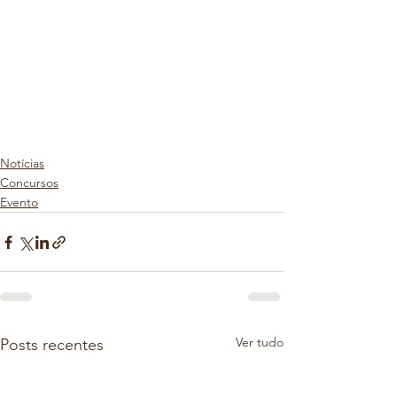
Notícias
Concursos
Evento
Ver tudo
Posts recentes