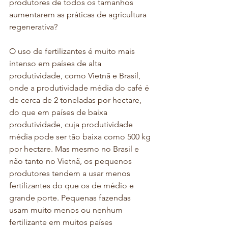
produtores de todos os tamanhos 
aumentarem as práticas de agricultura 
regenerativa?
O uso de fertilizantes é muito mais 
intenso em países de alta 
produtividade, como Vietnã e Brasil, 
onde a produtividade média do café é 
de cerca de 2 toneladas por hectare, 
do que em países de baixa 
produtividade, cuja produtividade 
média pode ser tão baixa como 500 kg 
por hectare. Mas mesmo no Brasil e 
não tanto no Vietnã, os pequenos 
produtores tendem a usar menos 
fertilizantes do que os de médio e 
grande porte. Pequenas fazendas 
usam muito menos ou nenhum 
fertilizante em muitos países 