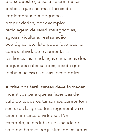
bio-sequestro, baseia-se em muitas 
práticas que são mais fáceis de 
implementar em pequenas 
propriedades, por exemplo: 
reciclagem de resíduos agrícolas, 
agrossilvicultura, restauração 
ecológica, etc. Isto pode favorecer a 
competitividade e aumentar a 
resiliência às mudanças climáticas dos 
pequenos cafeicultores, desde que 
tenham acesso a essas tecnologias.
A crise dos fertilizantes deve fornecer 
incentivos para que as fazendas de 
café de todos os tamanhos aumentem 
seu uso da agricultura regenerativa e 
criem um círculo virtuoso. Por 
exemplo, à medida que a saúde do 
solo melhora os requisitos de insumos 