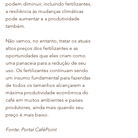
podem diminuir, incluindo fertilizantes, 
a resiliência às mudanças climáticas 
pode aumentar e a produtividade 
também.
Não vamos, no entanto, tratar os atuais 
altos preços dos fertilizantes e as 
oportunidades que eles criam como 
uma panaceia para a redução de seu 
uso. Os fertilizantes continuam sendo 
um insumo fundamental para fazendas 
de todos os tamanhos alcançarem a 
máxima produtividade econômica do 
café em muitos ambientes e países 
produtores, ainda mais quando seu 
preço é mais baixo.
Fonte: Portal CaféPoint