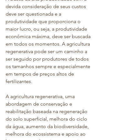
devida consideração de seus custos 
deve ser questionada e a 
produtividade que proporciona o 
maior lucro, ou seja, a produtividade 
econômica máxima, deve ser buscada 
em todos os momentos. A agricultura
regenerativa pode ser um caminho a 
ser seguido por produtores de todos 
os tamanhos sempre e especialmente 
em tempos de preços altos de 
fertilizantes.
A agricultura regenerativa, uma 
abordagem de conservação e 
reabilitação baseada na regeneração 
do solo superficial, melhora do ciclo 
da água, aumento da biodiversidade, 
melhora do ecossistema e apoio ao 