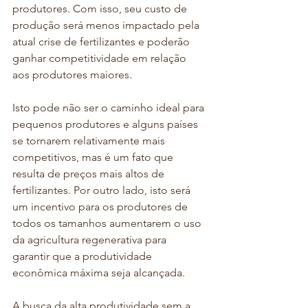
produtores. Com isso, seu custo de 
produção será menos impactado pela 
atual crise de fertilizantes e poderão 
ganhar competitividade em relação 
aos produtores maiores.
Isto pode não ser o caminho ideal para 
pequenos produtores e alguns países 
se tornarem relativamente mais 
competitivos, mas é um fato que 
resulta de preços mais altos de 
fertilizantes. Por outro lado, isto será 
um incentivo para os produtores de 
todos os tamanhos aumentarem o uso 
da agricultura regenerativa para 
garantir que a produtividade 
econômica máxima seja alcançada.
A busca da alta produtividade sem a 