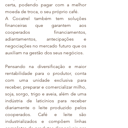
certa, podendo pagar com a melhor 
moeda de troca, o seu próprio café.
A Cocatrel também tem soluções 
financeiras que garantem aos 
cooperados financiamentos, 
adiantamentos, antecipações e 
negociações no mercado futuro que os 
auxiliam na gestão dos seus negócios.
Pensando na diversificação e maior 
rentabilidade para o produtor, conta 
com uma unidade exclusiva para 
receber, preparar e comercializar milho, 
soja, sorgo, trigo e aveia, além de uma 
indústria de laticínios para receber 
diariamente o leite produzido pelos 
cooperados. Café e leite são 
industrializados e compõem linhas 