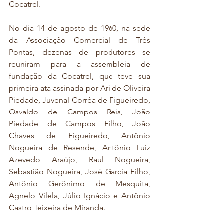
Cocatrel.
No dia 14 de agosto de 1960, na sede 
da Associação Comercial de Três 
Pontas, dezenas de produtores se 
reuniram para a assembleia de 
fundação da Cocatrel, que teve sua 
primeira ata assinada por Ari de Oliveira 
Piedade, Juvenal Corrêa de Figueiredo, 
Osvaldo de Campos Reis, João 
Piedade de Campos Filho, João 
Chaves de Figueiredo, Antônio 
Nogueira de Resende, Antônio Luiz 
Azevedo Araújo, Raul Nogueira, 
Sebastião Nogueira, José Garcia Filho, 
Antônio Gerônimo de Mesquita, 
Agnelo Vilela, Júlio Ignácio e Antônio 
Castro Teixeira de Miranda.