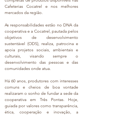
completas de produtos disponíveis nas 
Cafeterias Cocatrel e nos melhores 
mercados da região.
As responsabilidades estão no DNA da 
cooperativa e a Cocatrel, pautada pelos 
objetivos de desenvolvimento 
sustentável (ODS), realiza, patrocina e 
apoia projetos sociais, ambientais e 
culturais, visando sempre o 
desenvolvimento das pessoas e das 
comunidades onde atua.
Há 60 anos, produtores com interesses 
comuns e cheios de boa vontade 
realizaram o sonho de fundar a sede da 
cooperativa em Três Pontas. Hoje, 
guiada por valores como transparência, 
ética, cooperação e inovação, a 