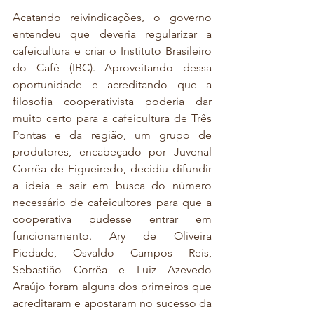
Acatando reivindicações, o governo 
entendeu que deveria regularizar a 
cafeicultura e criar o Instituto Brasileiro 
do Café (IBC). Aproveitando dessa 
oportunidade e acreditando que a 
filosofia cooperativista poderia dar 
muito certo para a cafeicultura de Três 
Pontas e da região, um grupo de 
produtores, encabeçado por Juvenal 
Corrêa de Figueiredo, decidiu difundir 
a ideia e sair em busca do número 
necessário de cafeicultores para que a 
cooperativa pudesse entrar em 
funcionamento. Ary de Oliveira 
Piedade, Osvaldo Campos Reis, 
Sebastião Corrêa e Luiz Azevedo 
Araújo foram alguns dos primeiros que 
acreditaram e apostaram no sucesso da 