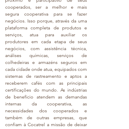
próximo e participativo de seus 
cooperados, ser a melhor e mais 
segura cooperativa para se fazer 
negócios. Isso porque, através da uma 
plataforma completa de produtos e 
serviços, atua para auxiliar os 
produtores em cada etapa de seus 
negócios, com assistência técnica, 
análises químicas, serviços de 
colhedeiras e armazéns seguros em 
cada cidade onde atua, equipados com 
sistemas de rastreamento e aptos a 
receberem cafés com as principais 
certificações do mundo. As indústrias 
de benefício atendem as demandas 
internas da cooperativa, as 
necessidades dos cooperados e 
também de outras empresas, que 
confiam à Cocatrel a missão de deixar 