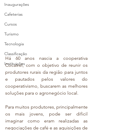
Inaugurações
Cafeterias
Cursos
Turismo
Tecnologia
Classificação
Há 60 anos nascia a cooperativa 
Instituições
Cocatrel, com o objetivo de reunir os 
produtores rurais da região para juntos 
e pautados pelos valores do 
cooperativismo, buscarem as melhores 
soluções para o agronegócio local.
Para muitos produtores, principalmente 
os mais jovens, pode ser difícil 
imaginar como eram realizadas as 
negociações de café e as aquisições de 