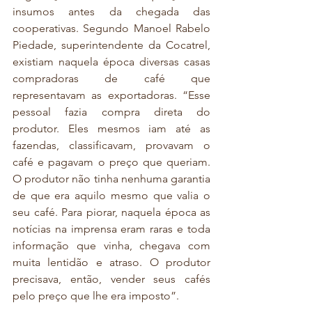
insumos antes da chegada das 
cooperativas. Segundo Manoel Rabelo 
Piedade, superintendente da Cocatrel, 
existiam naquela época diversas casas 
compradoras de café que 
representavam as exportadoras. “Esse 
pessoal fazia compra direta do 
produtor. Eles mesmos iam até as 
fazendas, classificavam, provavam o 
café e pagavam o preço que queriam. 
O produtor não tinha nenhuma garantia 
de que era aquilo mesmo que valia o 
seu café. Para piorar, naquela época as 
notícias na imprensa eram raras e toda 
informação que vinha, chegava com 
muita lentidão e atraso. O produtor 
precisava, então, vender seus cafés 
pelo preço que lhe era imposto”.