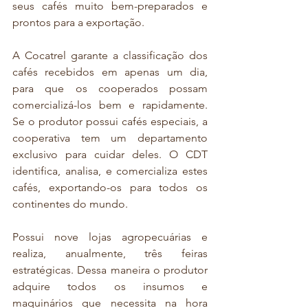
seus cafés muito bem-preparados e 
prontos para a exportação.
A Cocatrel garante a classificação dos 
cafés recebidos em apenas um dia, 
para que os cooperados possam 
comercializá-los bem e rapidamente. 
Se o produtor possui cafés especiais, a 
cooperativa tem um departamento 
exclusivo para cuidar deles. O CDT 
identifica, analisa, e comercializa estes 
cafés, exportando-os para todos os 
continentes do mundo.
Possui nove lojas agropecuárias e 
realiza, anualmente, três feiras 
estratégicas. Dessa maneira o produtor 
adquire todos os insumos e 
maquinários que necessita na hora 