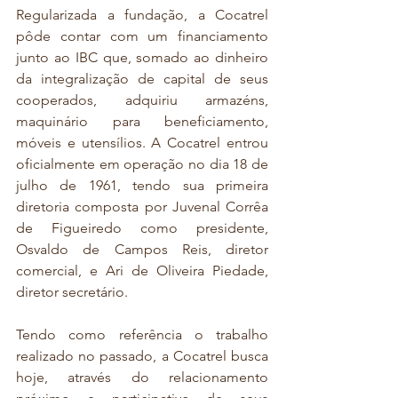
Regularizada a fundação, a Cocatrel 
pôde contar com um financiamento 
junto ao IBC que, somado ao dinheiro 
da integralização de capital de seus 
cooperados, adquiriu armazéns, 
maquinário para beneficiamento, 
móveis e utensílios. A Cocatrel entrou 
oficialmente em operação no dia 18 de 
julho de 1961, tendo sua primeira 
diretoria composta por Juvenal Corrêa 
de Figueiredo como presidente, 
Osvaldo de Campos Reis, diretor 
comercial, e Ari de Oliveira Piedade, 
diretor secretário.
Tendo como referência o trabalho 
realizado no passado, a Cocatrel busca 
hoje, através do relacionamento 