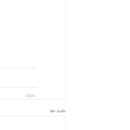
Ver tudo