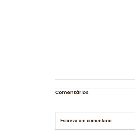
Comentários
Escreva um comentário