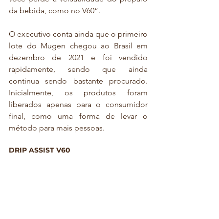
da bebida, como no V60”. 
O executivo conta ainda que o primeiro 
lote do Mugen chegou ao Brasil em 
dezembro de 2021 e foi vendido 
rapidamente, sendo que ainda 
continua sendo bastante procurado. 
Inicialmente, os produtos foram 
liberados apenas para o consumidor 
final, como uma forma de levar o 
método para mais pessoas.
DRIP ASSIST V60 