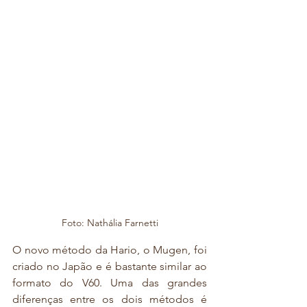
Foto: Nathália Farnetti
O novo método da Hario, o Mugen, foi 
criado no Japão e é bastante similar ao 
formato do V60. Uma das grandes 
diferenças entre os dois métodos é 