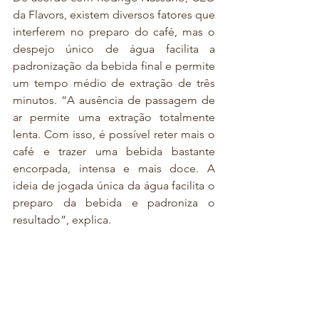
da Flavors, existem diversos fatores que 
interferem no preparo do café, mas o 
despejo único de água facilita a 
padronização da bebida final e permite 
um tempo médio de extração de três 
minutos. “A ausência de passagem de 
ar permite uma extração totalmente 
lenta. Com isso, é possível reter mais o 
café e trazer uma bebida bastante 
encorpada, intensa e mais doce. A 
ideia de jogada única da água facilita o 
preparo da bebida e padroniza o 
resultado”, explica.