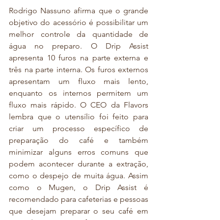
Rodrigo Nassuno afirma que o grande 
objetivo do acessório é possibilitar um 
melhor controle da quantidade de 
água no preparo. O Drip Assist 
apresenta 10 furos na parte externa e 
três na parte interna. Os furos externos 
apresentam um fluxo mais lento, 
enquanto os internos permitem um 
fluxo mais rápido. O CEO da Flavors 
lembra que o utensílio foi feito para 
criar um processo específico de 
preparação do café e também 
minimizar alguns erros comuns que 
podem acontecer durante a extração, 
como o despejo de muita água. Assim 
como o Mugen, o Drip Assist é 
recomendado para cafeterias e pessoas 
que desejam preparar o seu café em 