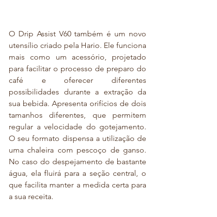
O Drip Assist V60 também é um novo 
utensílio criado pela Hario. Ele funciona 
mais como um acessório, projetado 
para facilitar o processo de preparo do 
café e oferecer diferentes 
possibilidades durante a extração da 
sua bebida. Apresenta orifícios de dois 
tamanhos diferentes, que permitem 
regular a velocidade do gotejamento. 
O seu formato dispensa a utilização de 
uma chaleira com pescoço de ganso. 
No caso do despejamento de bastante 
água, ela fluirá para a seção central, o 
que facilita manter a medida certa para 
a sua receita. 