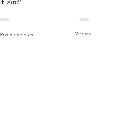
Ver tudo
Posts recentes