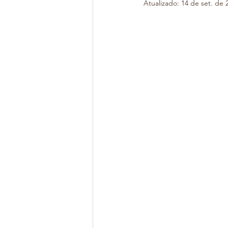
Atualizado:
14 de set. de 