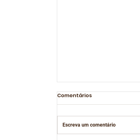
Comentários
Escreva um comentário