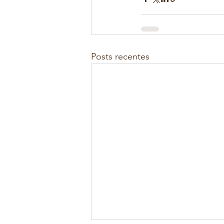
Posts recentes