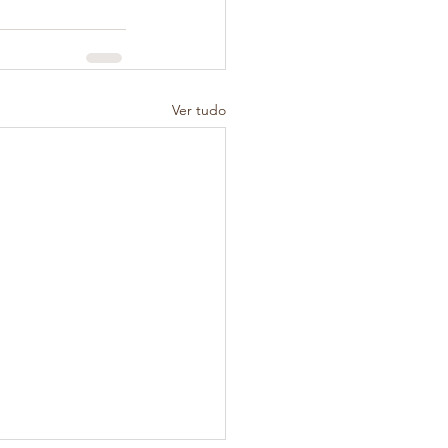
Ver tudo