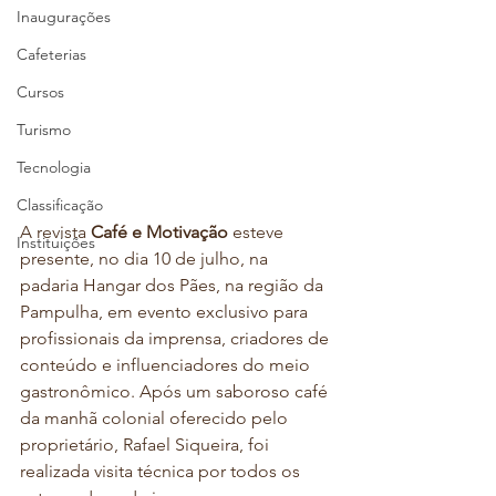
Inaugurações
Cafeterias
Cursos
Turismo
Tecnologia
Classificação
A revista 
Café e Motivação
 esteve 
Instituições
presente, no dia 10 de julho, na 
padaria Hangar dos Pães, na região da 
Pampulha, em evento exclusivo para 
profissionais da imprensa, criadores de 
conteúdo e influenciadores do meio 
gastronômico. Após um saboroso café 
da manhã colonial oferecido pelo 
proprietário, Rafael Siqueira, foi 
realizada visita técnica por todos os 