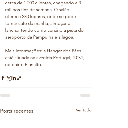
cerca de 1.200 clientes, chegando a 3 
mil nos fins de semana. O salão 
oferece 280 lugares, onde se pode 
tomar café da manhã, almoçar e 
lanchar tendo como cenário a pista do 
aeroporto da Pampulha e a lagoa. 
Mais informações: a Hangar dos Pães 
está situada na avenida Portugal, 4.034, 
no bairro Planalto. 
Ver tudo
Posts recentes