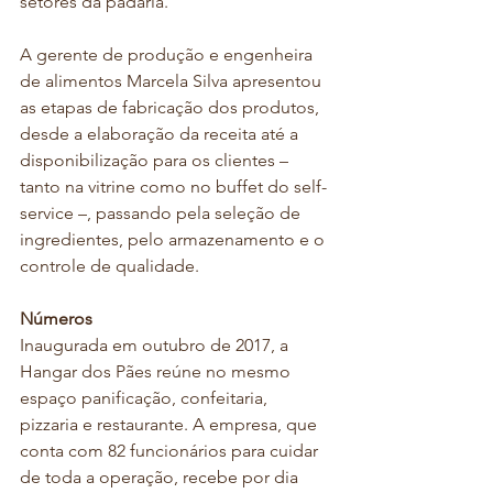
setores da padaria. 
A gerente de produção e engenheira 
de alimentos Marcela Silva apresentou 
as etapas de fabricação dos produtos, 
desde a elaboração da receita até a 
disponibilização para os clientes – 
tanto na vitrine como no buffet do self-
service –, passando pela seleção de 
ingredientes, pelo armazenamento e o 
controle de qualidade. 
Números
Inaugurada em outubro de 2017, a 
Hangar dos Pães reúne no mesmo 
espaço panificação, confeitaria, 
pizzaria e restaurante. A empresa, que 
conta com 82 funcionários para cuidar 
de toda a operação, recebe por dia 