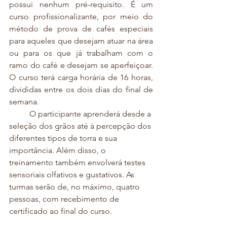
possui nenhum pré-requisito. É um 
curso profissionalizante, por meio do 
método de prova de cafés especiais 
para aqueles que desejam atuar na área 
ou para os que já trabalham com o 
ramo do café e desejam se aperfeiçoar. 
O curso terá carga horária de 16 horas, 
divididas entre os dois dias do final de 
semana. 
	O participante aprenderá desde a 
seleção dos grãos até à percepção dos 
diferentes tipos de torra e sua 
importância. Além disso, o 
treinamento também envolverá testes 
sensoriais olfativos e gustativos. As 
turmas serão de, no máximo, quatro 
pessoas, com recebimento de 
certificado ao final do curso. 