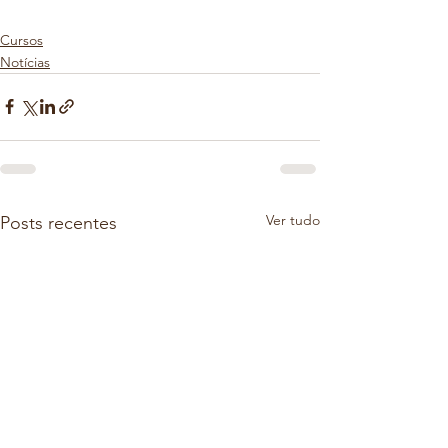
Cursos
Notícias
Ver tudo
Posts recentes