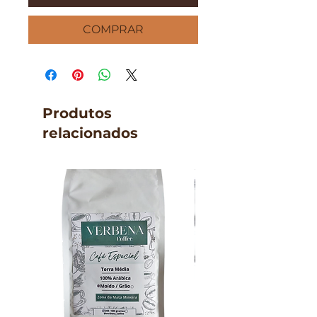
COMPRAR
Produtos
relacionados