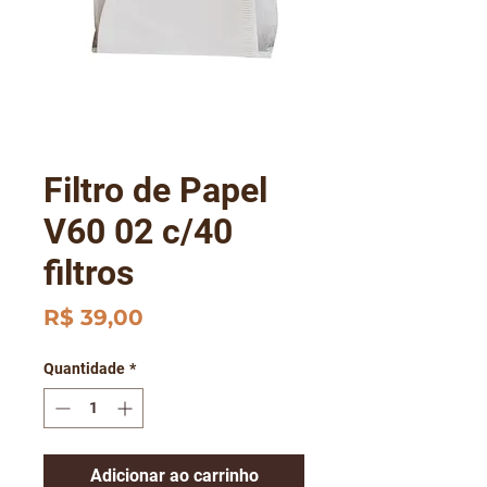
Filtro de Papel
V60 02 c/40
filtros
Preço
R$ 39,00
Quantidade
*
Adicionar ao carrinho