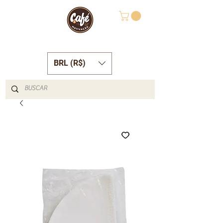
BRL (R$)