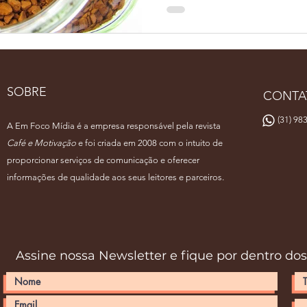
SOBRE
CONTA
(31) 983
A Em Foco Mídia é a empresa responsável pela revista
Café e Motivação
e foi criada em 2008 com o intuito de
proporcionar serviços de comunicação e oferecer
informações de qualidade aos seus leitores e parceiros.
Assine nossa Newsletter e fique por dentro do