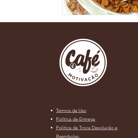
Termos de Uso
Política de Entrega
Política de Troca Devolução e
Reembolso