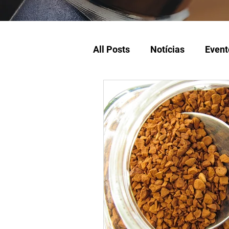
All Posts
Notícias
Event
Turismo
Tecnologia