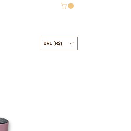
BRL (R$)
ONTATO