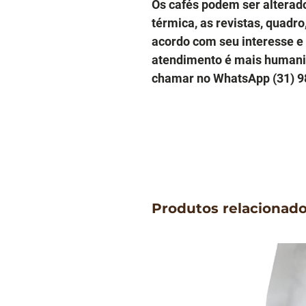
Os cafés podem ser alterad
térmica, as revistas, quadro
acordo com seu interesse e
atendimento é mais humani
chamar no WhatsApp (31) 9
Produtos relacionad