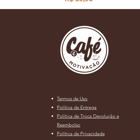
Termos de Uso
Política de Entrega
Política de Troca Devolução e
Reembolso
Política de Privacidade