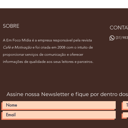
SOBRE
CONTA
(31) 983
A Em Foco Mídia é a empresa responsável pela revista
Café e Motivação
e foi criada em 2008 com o intuito de
proporcionar serviços de comunicação e oferecer
informações de qualidade aos seus leitores e parceiros.
Assine nossa Newsletter e fique por dentro do