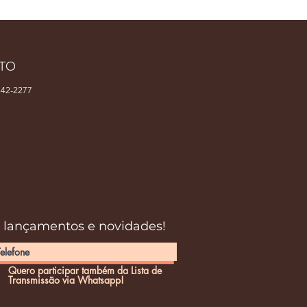
TO
42-2277
s lançamentos e novidades!
Quero participar também da Lista de
Transmissão via Whatsapp!