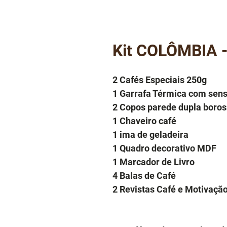
Kit COLÔMBIA -
2 Cafés Especiais 250g
1 Garrafa Térmica com sen
2 Copos parede dupla boros
1 Chaveiro café
1 ima de geladeira
1 Quadro decorativo MDF
1 Marcador de Livro
4 Balas de Café
2 Revistas Café e Motivaçã