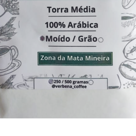
Visualização rápida