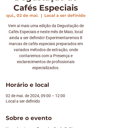
Cafés Especiais
qui., 02 de mai.
  |  
Local a ser definido
Vem aí mais uma edição da Degustação de
Cafés Especiais e neste mês de Maio, local
ainda a ser definido! Experimentaremos 8
marcas de cafés especiais preparados em
variados métodos de extração, onde
contaremos com a Presença e
esclarecimentos de profissionais
especializados.
Horário e local
02 de mai. de 2024, 09:00 – 12:00
Local a ser definido
Sobre o evento