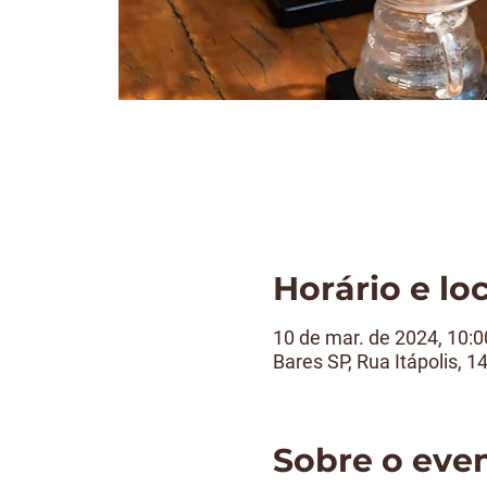
Horário e lo
10 de mar. de 2024, 10:0
Bares SP, Rua Itápolis, 1
Sobre o eve