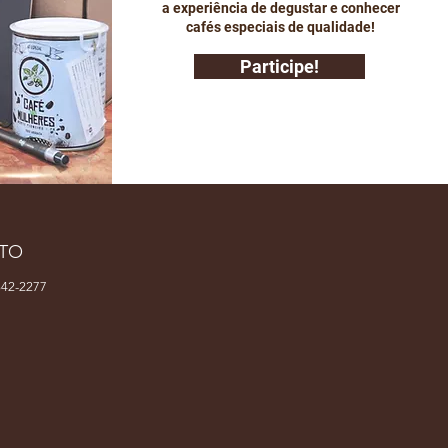
a experiência de degustar e conhecer
cafés especiais de qualidade!
Participe!
TO
42-2277