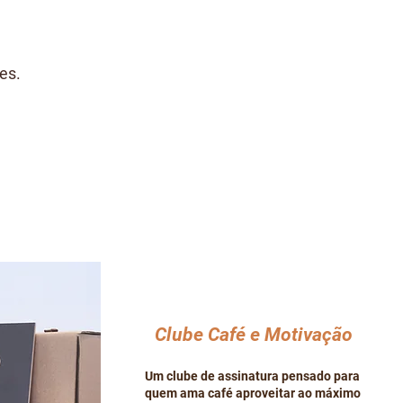
es.
Clube Café e Motivação
Um clube de assinatura pensado para
quem ama café aproveitar ao máximo