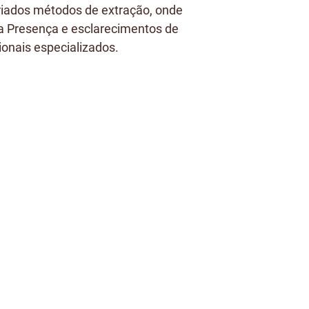
iados métodos de extração, onde
 Presença e esclarecimentos de
ionais especializados.