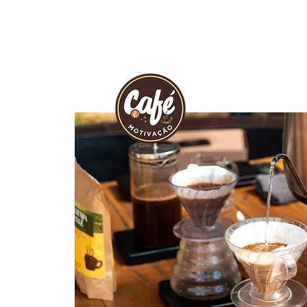
INÍCIO
REVIST