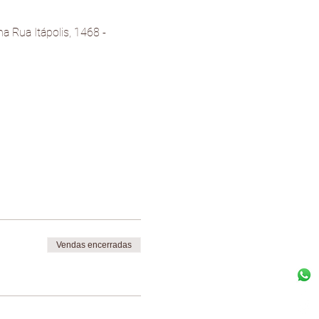
 Rua Itápolis, 1468 - 
Vendas encerradas