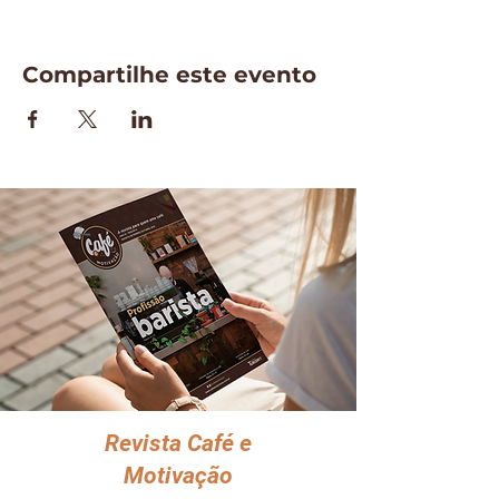
Compartilhe este evento
Revista Café e
Motivação