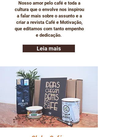
Nosso amor pelo café e toda a
cultura que o envolve nos inspirou
a falar mais sobre o assunto e a
criar a revista Café e Motivação,
que editamos com tanto empenho
e dedicação.
Leia mais