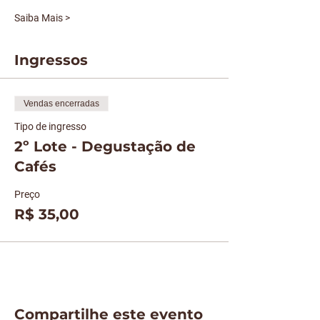
Saiba Mais >
Ingressos
Vendas encerradas
Tipo de ingresso
2º Lote - Degustação de
Cafés
Preço
R$ 35,00
Compartilhe este evento