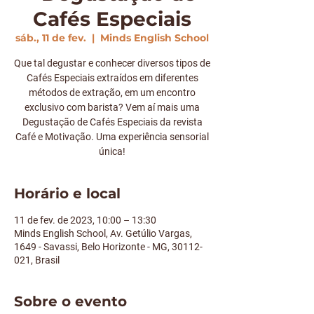
Cafés Especiais
sáb., 11 de fev.
  |  
Minds English School
Que tal degustar e conhecer diversos tipos de
Cafés Especiais extraídos em diferentes
métodos de extração, em um encontro
exclusivo com barista? Vem aí mais uma
Degustação de Cafés Especiais da revista
Café e Motivação. Uma experiência sensorial
única!
Horário e local
11 de fev. de 2023, 10:00 – 13:30
Minds English School, Av. Getúlio Vargas,
1649 - Savassi, Belo Horizonte - MG, 30112-
021, Brasil
Sobre o evento