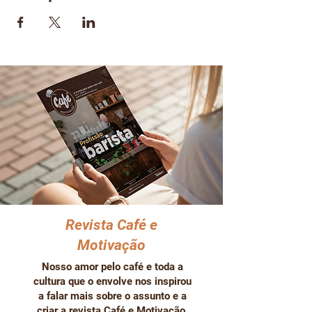
Revista Café e
Motivação
Nosso amor pelo café e toda a
cultura que o envolve nos inspirou
a falar mais sobre o assunto e a
criar a revista Café e Motivação,