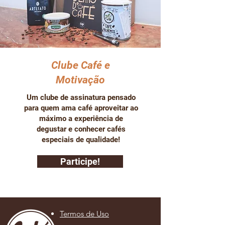
Clube Café e
Motivação
Um clube de assinatura pensado
para quem ama café aproveitar ao
máximo a experiência de
degustar e conhecer cafés
especiais de qualidade!
Participe!
Termos de Uso