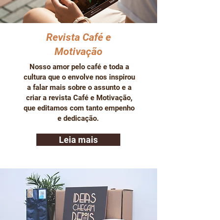
Revista Café e
Motivação
Nosso amor pelo café e toda a
cultura que o envolve nos inspirou
a falar mais sobre o assunto e a
criar a revista Café e Motivação,
que editamos com tanto empenho
e dedicação.
Leia mais