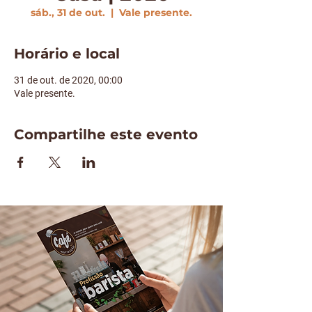
sáb., 31 de out.
  |  
Vale presente.
Horário e local
31 de out. de 2020, 00:00
Vale presente.
Compartilhe este evento