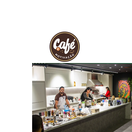
INÍCIO
REVIST