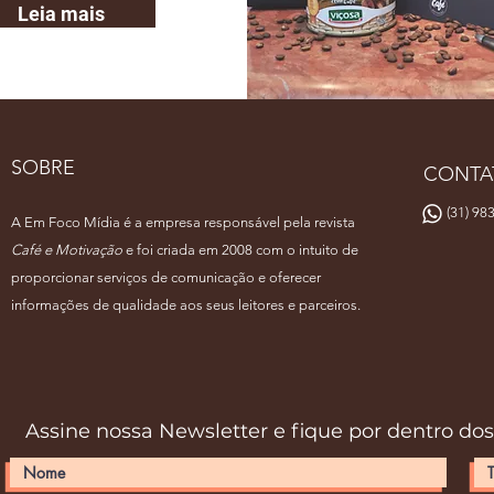
Leia mais
SOBRE
CONTA
(31) 983
A Em Foco Mídia é a empresa responsável pela revista
Café e Motivação
e foi criada em 2008 com o intuito de
proporcionar serviços de comunicação e oferecer
informações de qualidade aos seus leitores e parceiros.
Assine nossa Newsletter e fique por dentro do