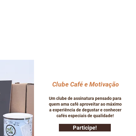
Clube Café e Motivação
Um clube de assinatura pensado para
quem ama café aproveitar ao máximo
a experiência de degustar e conhecer
cafés especiais de qualidade!
Participe!