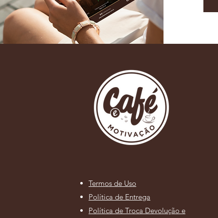
Termos de Uso
Política de Entrega
Política de Troca Devolução e