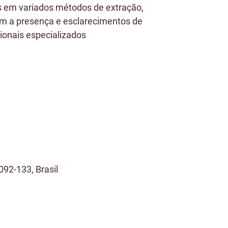
s em variados métodos de extração,
m a presença e esclarecimentos de
sionais especializados
92-133, Brasil