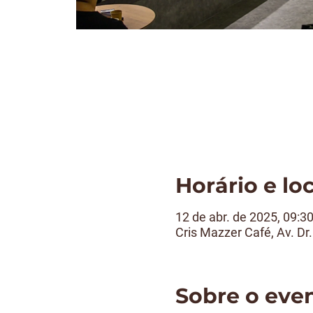
Horário e lo
12 de abr. de 2025, 09:3
Cris Mazzer Café, Av. Dr
Sobre o eve