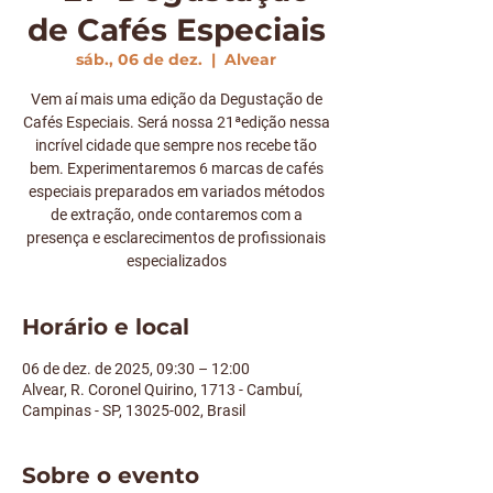
de Cafés Especiais
sáb., 06 de dez.
  |  
Alvear
Vem aí mais uma edição da Degustação de
Cafés Especiais. Será nossa 21ªedição nessa
incrível cidade que sempre nos recebe tão
bem. Experimentaremos 6 marcas de cafés
especiais preparados em variados métodos
de extração, onde contaremos com a
presença e esclarecimentos de profissionais
especializados
Horário e local
06 de dez. de 2025, 09:30 – 12:00
Alvear, R. Coronel Quirino, 1713 - Cambuí,
Campinas - SP, 13025-002, Brasil
Sobre o evento