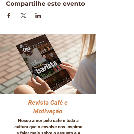
Compartilhe este evento
Revista Café e
Motivação
Nosso amor pelo café e toda a
cultura que o envolve nos inspirou
a falar mais sobre o assunto e a