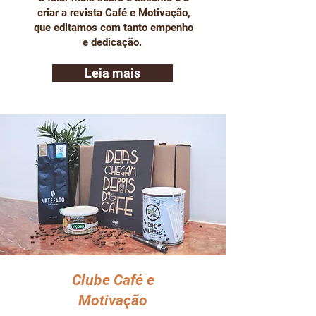
criar a revista Café e Motivação,
que editamos com tanto empenho
e dedicação.
Leia mais
Clube Café e
Motivação