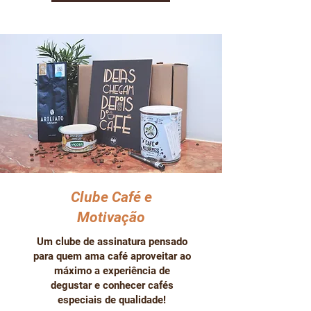
Clube Café e
Motivação
Um clube de assinatura pensado
para quem ama café aproveitar ao
máximo a experiência de
degustar e conhecer cafés
especiais de qualidade!