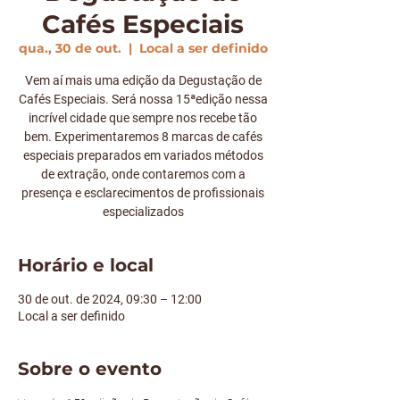
Cafés Especiais
qua., 30 de out.
  |  
Local a ser definido
Vem aí mais uma edição da Degustação de
Cafés Especiais. Será nossa 15ªedição nessa
incrível cidade que sempre nos recebe tão
bem. Experimentaremos 8 marcas de cafés
especiais preparados em variados métodos
de extração, onde contaremos com a
presença e esclarecimentos de profissionais
especializados
Horário e local
30 de out. de 2024, 09:30 – 12:00
Local a ser definido
Sobre o evento