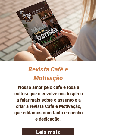
Revista Café e
Motivação
Nosso amor pelo café e toda a
cultura que o envolve nos inspirou
a falar mais sobre o assunto e a
criar a revista Café e Motivação,
que editamos com tanto empenho
e dedicação.
Leia mais