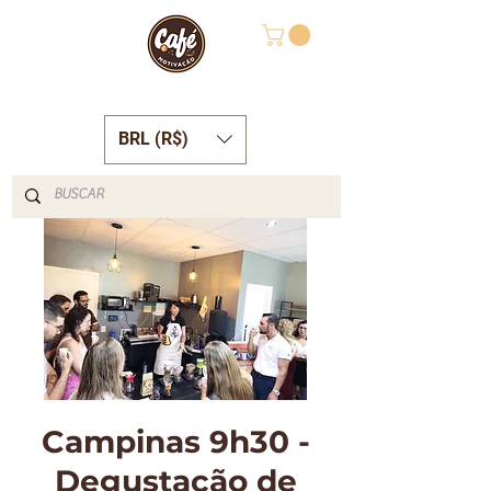
BRL (R$)
Campinas 9h30 -
Degustação de