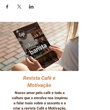
Revista Café e
Motivação
Nosso amor pelo café e toda a
cultura que o envolve nos inspirou
a falar mais sobre o assunto e a
criar a revista Café e Motivação,