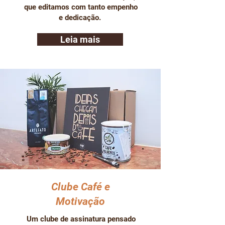
que editamos com tanto empenho
e dedicação.
Leia mais
Clube Café e
Motivação
Um clube de assinatura pensado