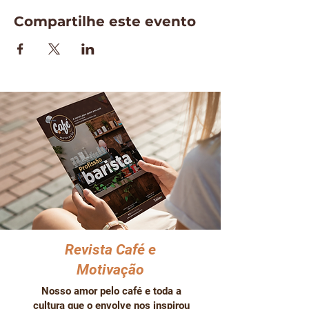
Compartilhe este evento
Revista Café e
Motivação
Nosso amor pelo café e toda a
cultura que o envolve nos inspirou