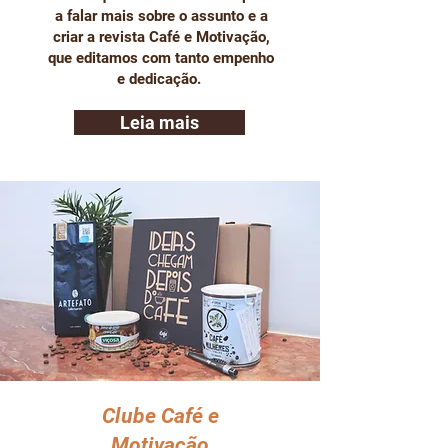
a falar mais sobre o assunto e a
criar a revista Café e Motivação,
que editamos com tanto empenho
e dedicação.
Leia mais
Clube Café e
Motivação