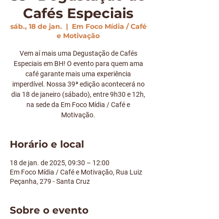
Cafés Especiais
sáb., 18 de jan.
  |  
Em Foco Mídia / Café
e Motivação
Vem aí mais uma Degustação de Cafés
Especiais em BH! O evento para quem ama
café garante mais uma experiência
imperdível. Nossa 39ª edição acontecerá no
dia 18 de janeiro (sábado), entre 9h30 e 12h,
na sede da Em Foco Mídia / Café e
Horário e local
18 de jan. de 2025, 09:30 – 12:00
Em Foco Mídia / Café e Motivação, Rua Luiz
Peçanha, 279 - Santa Cruz
Sobre o evento