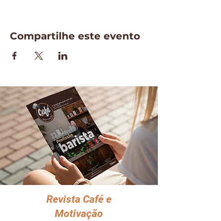
Compartilhe este evento
Revista Café e
Motivação