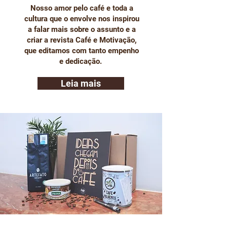
Nosso amor pelo café e toda a
cultura que o envolve nos inspirou
a falar mais sobre o assunto e a
criar a revista Café e Motivação,
que editamos com tanto empenho
e dedicação.
Leia mais