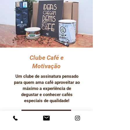
Clube Café e
Motivação
Um clube de assinatura pensado
para quem ama café aproveitar ao
máximo a experiência de
degustar e conhecer cafés
especiais de qualidade!
Participe!