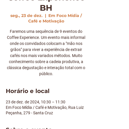
BH
seg., 23 de dez.
  |  
Em Foco Mídia /
Café e Motivação
Faremos uma sequência de 9 eventos do
Coffee Experience. Um evento mais informal
onde os convidados colocam a "mão nos
grãos" para viver a experiência de extrair
cafés nos mais variados métodos. Muito
conhecimento sobre a cadeia produtiva, a
clássica degustação e interação total com o
Horário e local
23 de dez. de 2024, 10:30 – 11:30
Em Foco Mídia / Café e Motivação, Rua Luiz
Peçanha, 279 - Santa Cruz