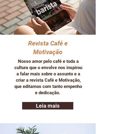
Revista Café e
Motivação
Nosso amor pelo café e toda a
cultura que o envolve nos inspirou
a falar mais sobre o assunto e a
criar a revista Café e Motivação,
que editamos com tanto empenho
e dedicação.
Leia mais