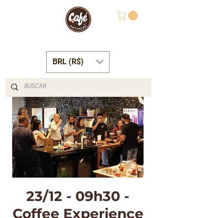
BRL (R$)
23/12 - 09h30 -
Coffee Experience