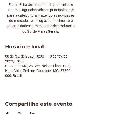
É uma Feira de máquinas, implementos e
insumos agrícolas voltada principalmente
para a cafeicultura, trazendo as novidades
do mercado, tecnologia, conhecimento e
oportunidades para milhares de produtores
do Sul de Minas Gerais.
Horário e local
08 de fev. de 2023, 10:00 – 10 de fev. de
2023, 18:00
Guaxupé - MG, Av. Ver. Nelson Elias - Conj.
Hab. Chico Zerbine, Guaxupé - MG, 37800-
000, Brasil
Compartilhe este evento