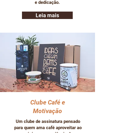
e dedicação.
Leia mais
Clube Café e
Motivação
Um clube de assinatura pensado
para quem ama café aproveitar ao