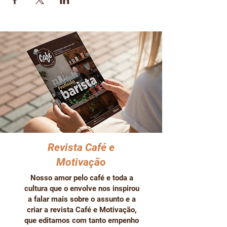
Revista Café e
Motivação
Nosso amor pelo café e toda a
cultura que o envolve nos inspirou
a falar mais sobre o assunto e a
criar a revista Café e Motivação,
que editamos com tanto empenho