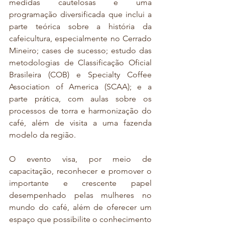
medidas cautelosas e uma 
programação diversificada que inclui a 
parte teórica sobre a história da 
cafeicultura, especialmente no Cerrado 
Mineiro; cases de sucesso; estudo das 
metodologias de Classificação Oficial 
Brasileira (COB) e Specialty Coffee 
Association of America (SCAA); e a 
parte prática, com aulas sobre os 
processos de torra e harmonização do 
café, além de visita a uma fazenda 
modelo da região.
O evento visa, por meio de 
capacitação, reconhecer e promover o 
importante e crescente papel 
desempenhado pelas mulheres no 
mundo do café, além de oferecer um 
espaço que possibilite o conhecimento 