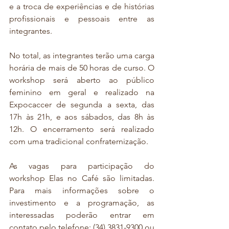
e a troca de experiências e de histórias 
profissionais e pessoais entre as 
integrantes.
No total, as integrantes terão uma carga 
horária de mais de 50 horas de curso. O 
workshop será aberto ao público 
feminino em geral e realizado na 
Expocaccer de segunda a sexta, das 
17h às 21h, e aos sábados, das 8h às 
12h. O encerramento será realizado 
com uma tradicional confraternização.
As vagas para participação do 
workshop Elas no Café são limitadas. 
Para mais informações sobre o 
investimento e a programação, as 
interessadas poderão entrar em 
contato pelo telefone: (34) 3831-9300 ou 