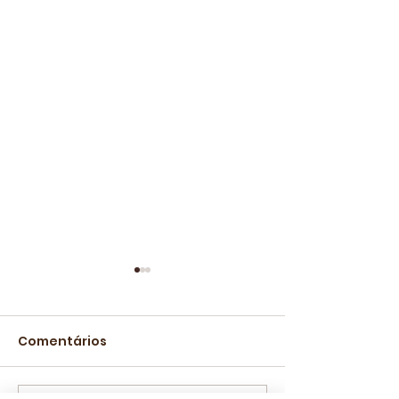
Comentários