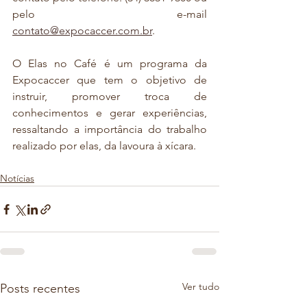
pelo e-mail 
contato@expocaccer.com.br
.
O Elas no Café é um programa da 
Expocaccer que tem o objetivo de 
instruir, promover troca de 
conhecimentos e gerar experiências, 
ressaltando a importância do trabalho 
realizado por elas, da lavoura à xícara.
Notícias
Ver tudo
Posts recentes