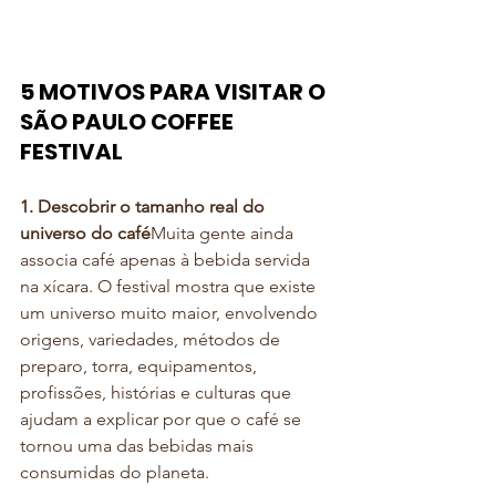
5 MOTIVOS PARA VISITAR O 
SÃO PAULO COFFEE 
FESTIVAL
1. Descobrir o tamanho real do 
universo do café
Muita gente ainda 
associa café apenas à bebida servida 
na xícara. O festival mostra que existe 
um universo muito maior, envolvendo 
origens, variedades, métodos de 
preparo, torra, equipamentos, 
profissões, histórias e culturas que 
ajudam a explicar por que o café se 
tornou uma das bebidas mais 
consumidas do planeta.