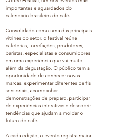
Coffee Festival, um dos eventos mais 
importantes e aguardados do 
calendário brasileiro do café.
Consolidado como uma das principais 
vitrines do setor, o festival reúne 
cafeterias, torrefações, produtores, 
baristas, especialistas e consumidores 
em uma experiência que vai muito 
além da degustação. O público tem a 
oportunidade de conhecer novas 
marcas, experimentar diferentes perfis 
sensoriais, acompanhar 
demonstrações de preparo, participar 
de experiências interativas e descobrir 
tendências que ajudam a moldar o 
futuro do café.
A cada edição, o evento registra maior 