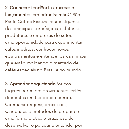
2. Conhecer tendências, marcas e 
lançamentos em primeira mão
O São 
Paulo Coffee Festival reúne algumas 
das principais torrefações, cafeterias, 
produtores e empresas do setor. É 
uma oportunidade para experimentar 
cafés inéditos, conhecer novos 
equipamentos e entender os caminhos 
que estão moldando o mercado de 
cafés especiais no Brasil e no mundo.
3. Aprender degustando
Poucos 
lugares permitem provar tantos cafés 
diferentes em tão pouco tempo. 
Comparar origens, processos, 
variedades e métodos de preparo é 
uma forma prática e prazerosa de 
desenvolver o paladar e entender por 