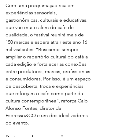
Com uma programação rica em 
experiências sensoriais, 
gastronômicas, culturais e educativas, 
que vão muito além do
café de 
qualidade, o festival reunirá mais de 
150 marcas e espera atrair este ano 16 
mil visitantes. “Buscamos sempre 
ampliar o repertório cultural do café a 
cada edição e fortalecer as conexões 
entre produtores, marcas, profissionais 
e consumidores. Por isso, é um espaço 
de descoberta, troca e experiências 
que reforçam o café como parte da 
cultura contemporânea”, reforça Caio 
Alonso Fontes, diretor da 
Espresso&CO e um dos idealizadores 
do evento.