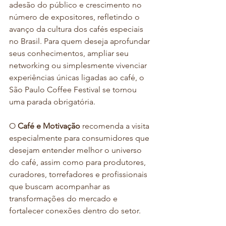
adesão do público e crescimento no 
número de expositores, refletindo o 
avanço da cultura dos cafés especiais 
no Brasil. Para quem deseja aprofundar 
seus conhecimentos, ampliar seu 
networking ou simplesmente vivenciar 
experiências únicas ligadas ao café, o 
São Paulo Coffee Festival se tornou 
uma parada obrigatória.
O 
Café e Motivação 
recomenda a visita 
especialmente para consumidores que 
desejam entender melhor o universo 
do café, assim como para produtores, 
curadores, torrefadores e profissionais 
que buscam acompanhar as 
transformações do mercado e 
fortalecer conexões dentro do setor.