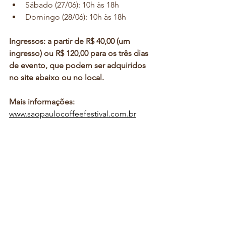
Sábado (27/06): 10h às 18h
Domingo (28/06): 10h às 18h
Ingressos: a partir de R$ 40,00 (um 
ingresso) ou R$ 120,00 para os três dias 
de evento, que podem ser adquiridos 
no site abaixo ou no local.
Mais informações: 
www.saopaulocoffeefestival.com.br