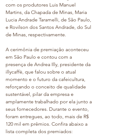
com os produtores Luis Manuel 
Martins, da Chapada de Minas, Maria 
Lucia Andrade Taramelli, de São Paulo, 
e Rovilson dos Santos Andrade, do Sul 
de Minas, respectivamente. 
A cerimônia de premiação aconteceu 
em São Paulo e contou com a 
presença de Andrea Illy, presidente da 
illycaffè, que falou sobre o atual 
momento e o futuro da cafeicultura, 
reforçando o conceito de qualidade 
sustentável, pilar da empresa e 
amplamente trabalhado por ela junto a 
seus fornecedores. Durante o evento, 
foram entregues, ao todo, mais de R$ 
120 mil em prêmios. Confira abaixo a 
lista completa dos premiados: