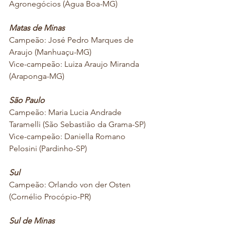
Agronegócios (Água Boa-MG)
Matas de Minas
Campeão: José Pedro Marques de 
Araujo (Manhuaçu-MG) 
Vice-campeão: Luiza Araujo Miranda 
(Araponga-MG)
São Paulo
Campeão: Maria Lucia Andrade 
Taramelli (São Sebastião da Grama-SP)
Vice-campeão: Daniella Romano 
Pelosini (Pardinho-SP)
Sul
Campeão: Orlando von der Osten 
(Cornélio Procópio-PR)
Sul de Minas 