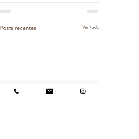
Ver tudo
Posts recentes