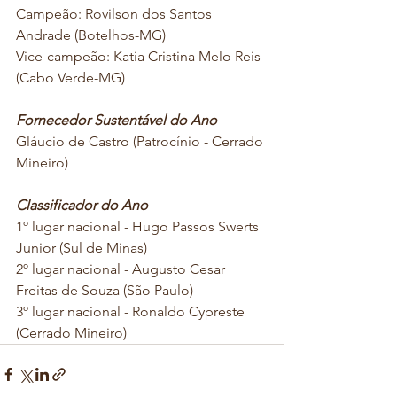
Campeão: Rovilson dos Santos 
Andrade (Botelhos-MG) 
Vice-campeão: Katia Cristina Melo Reis 
(Cabo Verde-MG)
Fornecedor Sustentável do Ano
Gláucio de Castro (Patrocínio - Cerrado 
Mineiro) 
Classificador do Ano
1º lugar nacional - Hugo Passos Swerts 
Junior (Sul de Minas) 
2º lugar nacional - Augusto Cesar 
Freitas de Souza (São Paulo)
3º lugar nacional - Ronaldo Cypreste 
(Cerrado Mineiro)