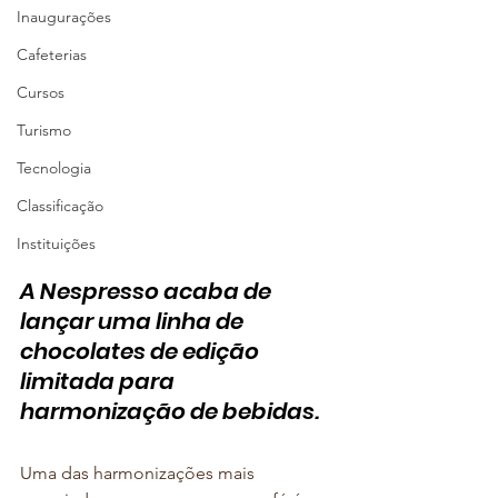
Inaugurações
Cafeterias
Cursos
Turismo
Tecnologia
Classificação
Instituições
A Nespresso acaba de 
lançar uma linha de 
chocolates de edição 
limitada para 
harmonização de bebidas.
Uma das harmonizações mais 