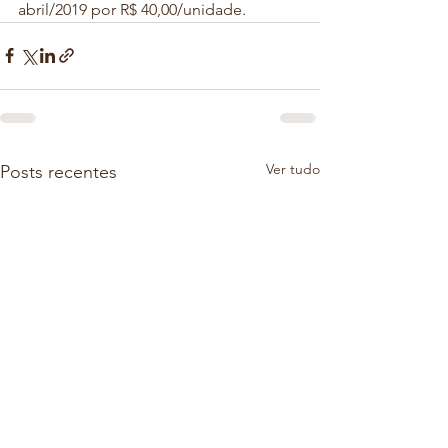
abril/2019 por R$ 40,00/unidade.
Ver tudo
Posts recentes