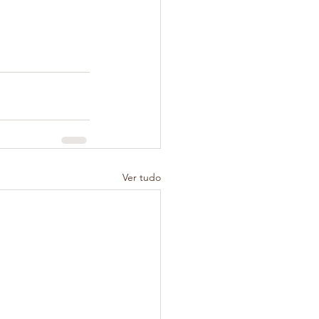
Ver tudo