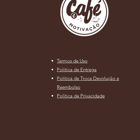
Termos de Uso
Política de Entrega
Política de Troca Devolução e
Reembolso
Política de Privacidade