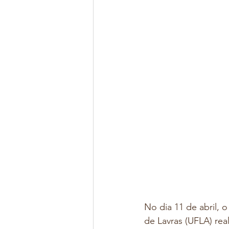
No dia 11 de abril, 
de Lavras (UFLA) rea