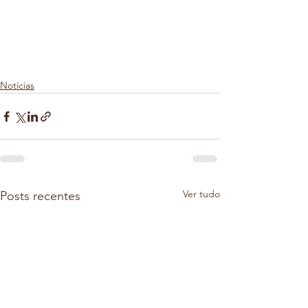
Notícias
Ver tudo
Posts recentes