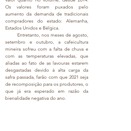
Os valores foram puxados pelo 
aumento da demanda de tradicionais 
compradores do estado: Alemanha, 
Estados Unidos e Bélgica. 
	Entretanto, nos meses de agosto, 
setembro e outubro, a cafeicultura 
mineira sofreu com a falta de chuva e 
com as temperaturas elevadas, que 
aliadas ao fato de as lavouras estarem 
desgastadas devido à alta carga da 
safra passada, farão com que 2021 seja 
de recomposição para os produtores, o 
que já era esperado em razão da 
bienalidade negativa do ano.