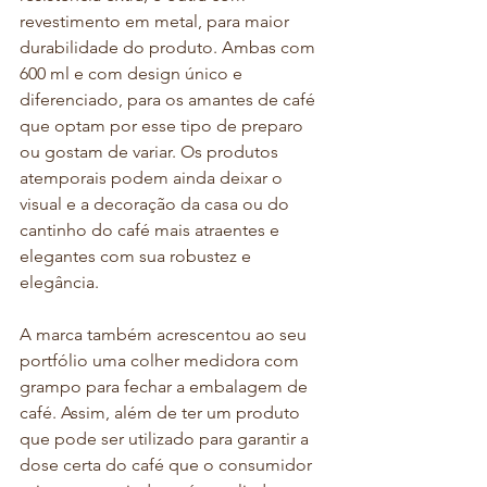
revestimento em metal, para maior 
durabilidade do produto. Ambas com 
600 ml e com design único e 
diferenciado, para os amantes de café 
que optam por esse tipo de preparo 
ou gostam de variar. Os produtos 
atemporais podem ainda deixar o 
visual e a decoração da casa ou do 
cantinho do café mais atraentes e 
elegantes com sua robustez e 
elegância. 
A marca também acrescentou ao seu 
portfólio uma colher medidora com 
grampo para fechar a embalagem de 
café. Assim, além de ter um produto 
que pode ser utilizado para garantir a 
dose certa do café que o consumidor 