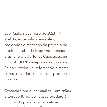
São Paulo, novembro de 2023 – A 
Melitta, especialista em cafés, 
acessórios e métodos de preparo da 
bebida, acaba de lançar no mercado 
brasileiro o café Terras Capixabas, um 
produto 100% canephora, com sabor 
único e exclusivo, reforçando a marca 
como inovadora em cafés especiais de 
qualidade. 
Oferecido em duas versões – em grãos 
e torrado & moído –, esse produto é 
produzido por meio de práticas 