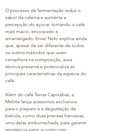
O processo de fermentação reduz o 
sabor da cafeína e aumenta a 
percepção do açúcar, tornando o café 
mais macio, encorpado e 
amanteigado. Ensei Neto explica ainda 
que, apesar de ser diferente de todos 
os outros métodos que usam 
canephora na composição, essa 
técnica preserva e potencializa as 
principais características da espécie do 
café.
Além do café Terras Capixabas, a 
Melitta lança acessórios exclusivos 
para o preparo e a degustação da 
bebida, como duas prensas francesas, 
uma delas emborrachada, para garantir 
resistência extra, e outra com 