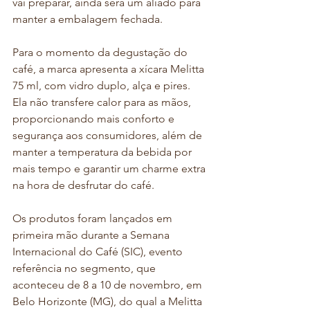
vai preparar, ainda será um aliado para 
manter a embalagem fechada.
Para o momento da degustação do 
café, a marca apresenta a xícara Melitta 
75 ml, com vidro duplo, alça e pires. 
Ela não transfere calor para as mãos, 
proporcionando mais conforto e 
segurança aos consumidores, além de 
manter a temperatura da bebida por 
mais tempo e garantir um charme extra 
na hora de desfrutar do café. 
Os produtos foram lançados em 
primeira mão durante a Semana 
Internacional do Café (SIC), evento 
referência no segmento, que 
aconteceu de 8 a 10 de novembro, em 
Belo Horizonte (MG), do qual a Melitta 