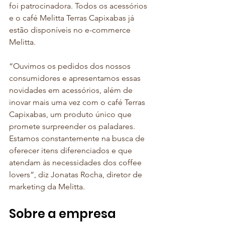
foi patrocinadora. Todos os acessórios 
e o café Melitta Terras Capixabas já 
estão disponíveis no e-commerce 
Melitta.
“Ouvimos os pedidos dos nossos 
consumidores e apresentamos essas 
novidades em acessórios, além de 
inovar mais uma vez com o café Terras 
Capixabas, um produto único que 
promete surpreender os paladares. 
Estamos constantemente na busca de 
oferecer itens diferenciados e que 
atendam às necessidades dos coffee 
lovers”, diz Jonatas Rocha, diretor de 
marketing da Melitta.
Sobre a empresa 