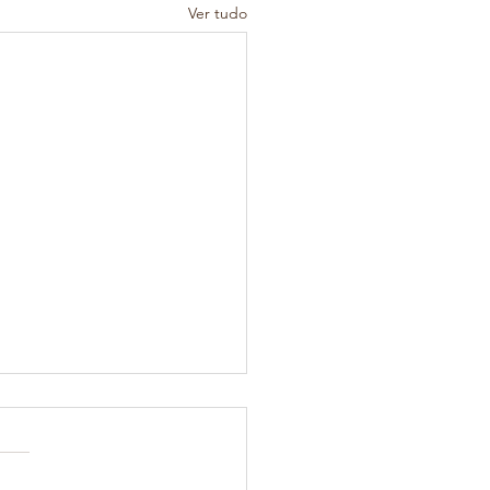
Ver tudo