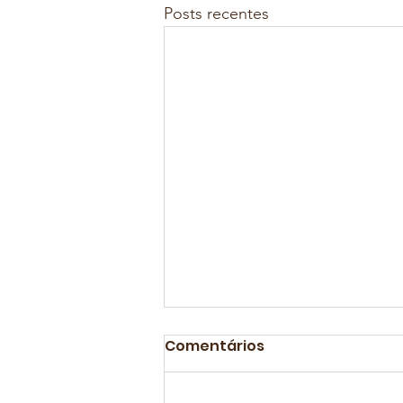
Posts recentes
Comentários