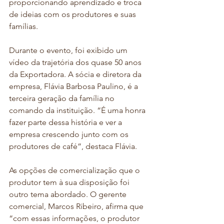
proporcionando aprendizado e troca 
de ideias com os produtores e suas 
famílias.
Durante o evento, foi exibido um 
vídeo da trajetória dos quase 50 anos 
da Exportadora. A sócia e diretora da 
empresa, Flávia Barbosa Paulino, é a 
terceira geração da família no 
comando da instituição. “É uma honra 
fazer parte dessa história e ver a 
empresa crescendo junto com os 
produtores de café”, destaca Flávia.
As opções de comercialização que o 
produtor tem à sua disposição foi 
outro tema abordado. O gerente 
comercial, Marcos Ribeiro, afirma que 
“com essas informações, o produtor 