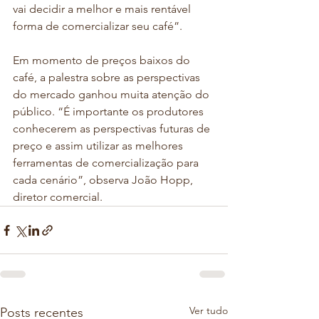
vai decidir a melhor e mais rentável 
forma de comercializar seu café”. 
Em momento de preços baixos do 
café, a palestra sobre as perspectivas 
do mercado ganhou muita atenção do 
público. “É importante os produtores 
conhecerem as perspectivas futuras de 
preço e assim utilizar as melhores 
ferramentas de comercialização para 
cada cenário”, observa João Hopp, 
diretor comercial.
Ver tudo
Posts recentes