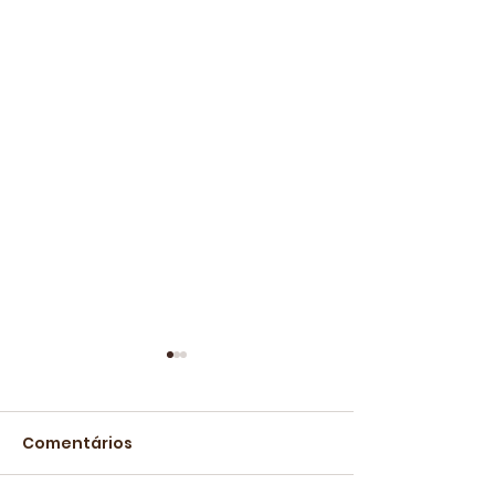
Comentários