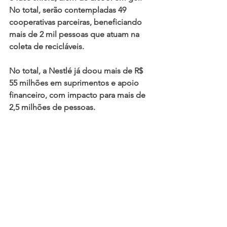
No total, serão contempladas 49 
cooperativas parceiras, beneficiando 
mais de 2 mil pessoas que atuam na 
coleta de recicláveis.
No total, a Nestlé já doou mais de R$ 
55 milhões em suprimentos e apoio 
financeiro, com impacto para mais de 
2,5 milhões de pessoas.