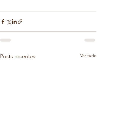
Ver tudo
Posts recentes