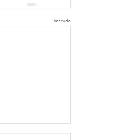
Ver tudo