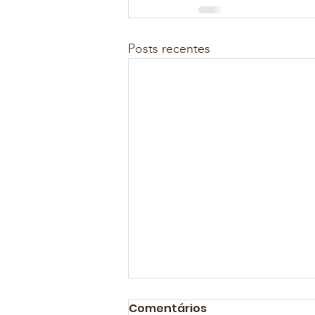
Posts recentes
Comentários