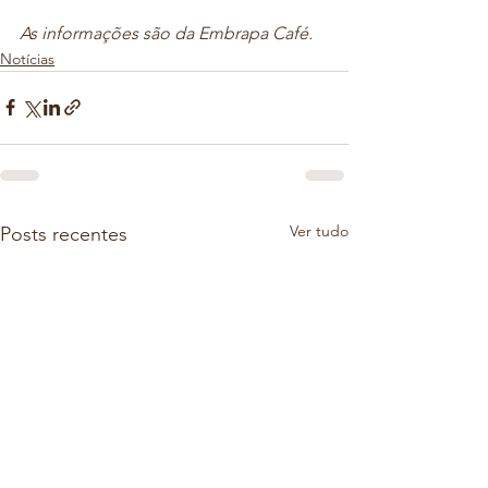
As informações são da Embrapa Café.
Notícias
Ver tudo
Posts recentes