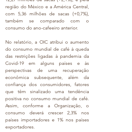
região do México e a América Central, 
com 5,36 milhões de sacas (+0,7%), 
também se comparado com o 
consumo do ano-cafeeiro anterior.
No relatório, a OIC atribui o aumento 
do consumo mundial de café à queda 
das restrições ligadas à pandemia da 
Covid-19 em alguns países e às 
perspectivas de uma recuperação 
econômica subsequente, além da 
confiança dos consumidores, fatores 
que têm sinalizado uma tendência 
positiva no consumo mundial de café. 
Assim, conforme a Organização, o 
consumo deverá crescer 2,3% nos 
países importadores e 1% nos países 
exportadores.