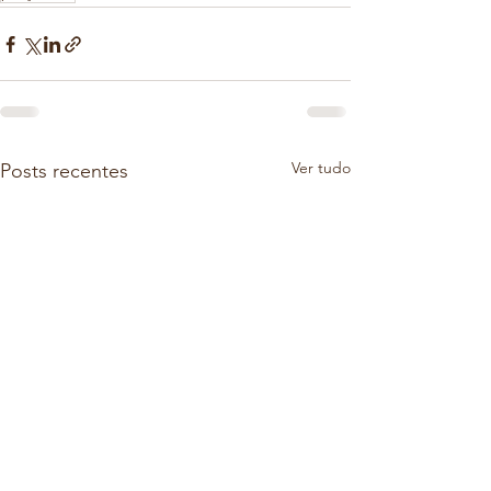
Ver tudo
Posts recentes