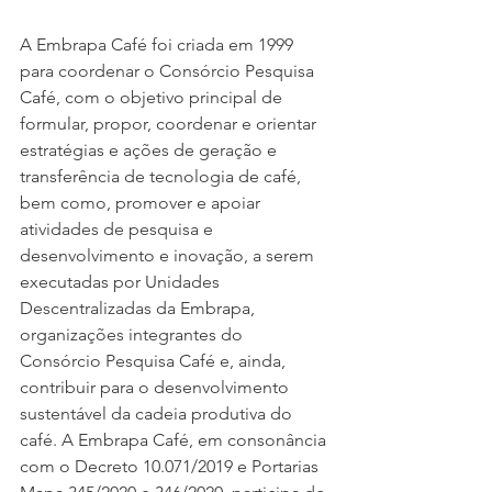
A Embrapa Café foi criada em 1999 
para coordenar o Consórcio Pesquisa 
Café, com o objetivo principal de 
formular, propor, coordenar e orientar 
estratégias e ações de geração e 
transferência de tecnologia de café, 
bem como, promover e apoiar 
atividades de pesquisa e 
desenvolvimento e inovação, a serem 
executadas por Unidades 
Descentralizadas da Embrapa, 
organizações integrantes do 
Consórcio Pesquisa Café e, ainda, 
contribuir para o desenvolvimento 
sustentável da cadeia produtiva do 
café. A Embrapa Café, em consonância 
com o Decreto 10.071/2019 e Portarias 