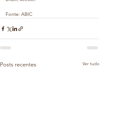
Fonte: ABIC 
Ver tudo
Posts recentes