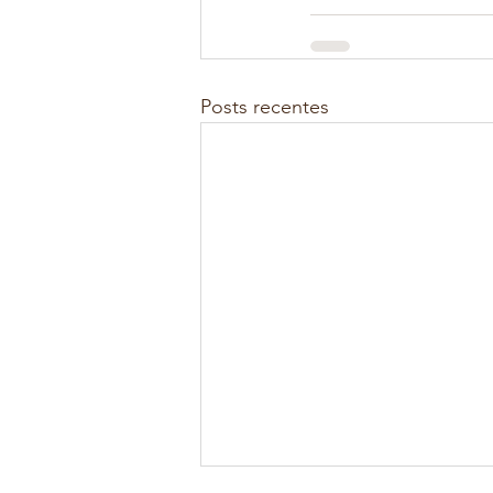
Posts recentes