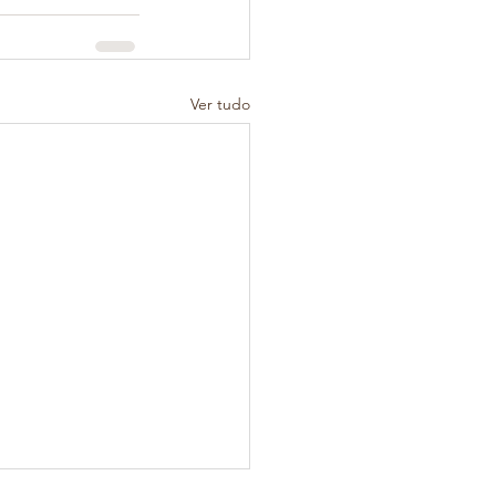
Ver tudo