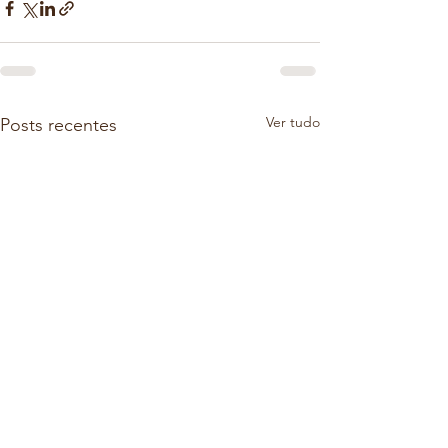
Ver tudo
Posts recentes